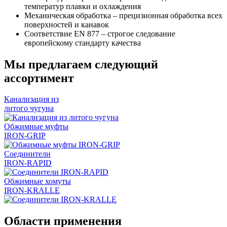
температур плавки и охлаждения
Механическая обработка – прецизионная обработка всех
поверхностей и канавок
Соответствие EN 877 – строгое следование
европейскому стандарту качества
Мы предлагаем следующий
ассортимент
Канализация из
литого чугуна
Обжимные муфты
IRON-GRIP
Соединители
IRON-RAPID
Обжимные хомуты
IRON-KRALLE
Области применения