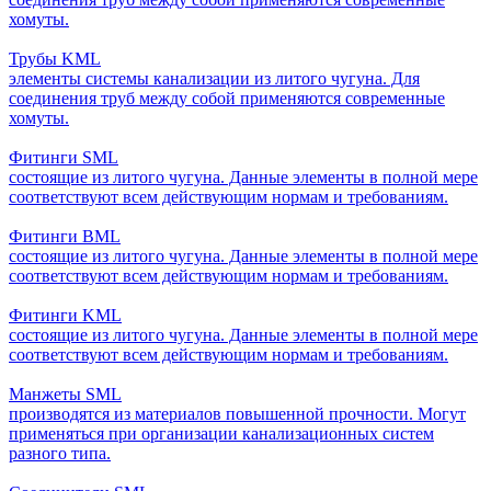
хомуты.
Трубы KML
элементы системы канализации из литого чугуна. Для
соединения труб между собой применяются современные
хомуты.
Фитинги SML
состоящие из литого чугуна. Данные элементы в полной мере
соответствуют всем действующим нормам и требованиям.
Фитинги BML
состоящие из литого чугуна. Данные элементы в полной мере
соответствуют всем действующим нормам и требованиям.
Фитинги KML
состоящие из литого чугуна. Данные элементы в полной мере
соответствуют всем действующим нормам и требованиям.
Манжеты SML
производятся из материалов повышенной прочности. Могут
применяться при организации канализационных систем
разного типа.