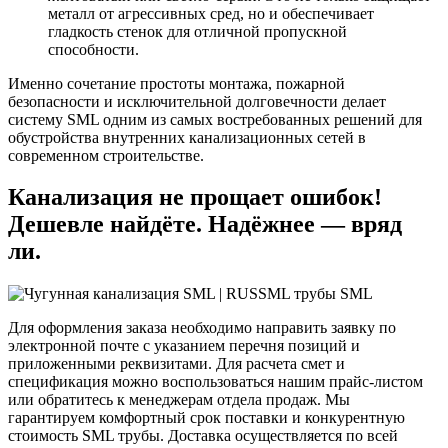
металл от агрессивных сред, но и обеспечивает
гладкость стенок для отличной пропускной
способности.
Именно сочетание простоты монтажа, пожарной
безопасности и исключительной долговечности делает
систему SML одним из самых востребованных решений для
обустройства внутренних канализационных сетей в
современном строительстве.
Канализация не прощает ошибок!
Дешевле найдёте. Надёжнее — вряд
ли.
Для оформления заказа необходимо направить заявку по
электронной почте с указанием перечня позиций и
приложенными реквизитами. Для расчета смет и
спецификация можно воспользоваться нашим прайс-листом
или обратитесь к менеджерам отдела продаж. Мы
гарантируем комфортный срок поставки и конкурентную
стоимость SML трубы. Доставка осуществляется по всей