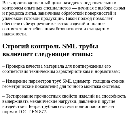
Весь производственный цикл находится под тщательным
контролем опытных специалистов — начиная с выбора сырья
и процесса литья, заканчивая обработкой поверхностей и
упаковкой готовой продукции. Такой подход позволяет
обеспечить безупречное качество изделий и полное
соответствие требованиям безопасности и стандартам
надежности.
Строгий контроль SML трубы
включает следующие этапы:
– Проверка качества материала для подтверждения его
соответствия техническим характеристикам и нормативам;
– Измерение параметров труб SML (диаметр, толщина стенок,
геометрические показатели) для точного монтажа системы;
– Тестирование прочностных свойств изделий на способность
выдерживать механические нагрузки, давление и другие
воздействия. Безраструбная система полностью отвечает
нормам ГОСТ EN 877.