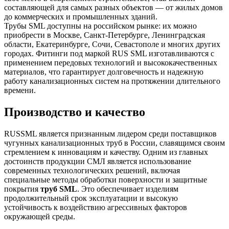
составляющей для самых разных объектов — от жилых домов
до коммерческих и промышленных зданий.
Трубы SML доступны на российском рынке: их можно
приобрести в Москве, Санкт-Петербурге, Ленинградская
области, Екатеринбурге, Сочи, Севастополе и многих других
городах. Фитинги под маркой RUS SML изготавливаются с
применением передовых технологий и высококачественных
материалов, что гарантирует долговечность и надежную
работу канализационных систем на протяжении длительного
времени.
Производство и качество
RUSSML является признанным лидером среди поставщиков
чугунных канализационных труб в России, славящимся своим
стремлением к инновациям и качеству. Одним из главных
достоинств продукции СМЛ является использование
современных технологических решений, включая
специальные методы обработки поверхности и защитные
покрытия
труб SML
. Это обеспечивает изделиям
продолжительный срок эксплуатации и высокую
устойчивость к воздействию агрессивных факторов
окружающей среды.