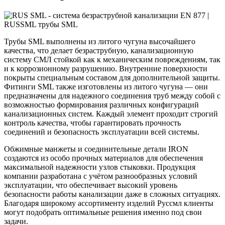
Трубы SML выполнены из литого чугуна высочайшего
качества, что делает безраструбную, канализационную
систему СМЛ стойкой как к механическим повреждениям, так
и к коррозионному разрушению. Внутренние поверхности
покрыты специальным составом для дополнительной защиты.
Фитинги SML также изготовлены из литого чугуна — они
предназначены для надежного соединения труб между собой с
возможностью формирования различных конфигураций
канализационных систем. Каждый элемент проходит строгий
контроль качества, чтобы гарантировать прочность
соединений и безопасность эксплуатации всей системы.
Обжимные манжеты и соединительные детали IRON
создаются из особо прочных материалов для обеспечения
максимальной надежности узлов стыковки. Продукция
компании разработана с учётом разнообразных условий
эксплуатации, что обеспечивает высокий уровень
безопасности работы канализации даже в сложных ситуациях.
Благодаря широкому ассортименту изделий Руссмл клиенты
могут подобрать оптимальные решения именно под свои
задачи.