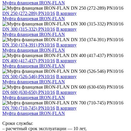
Муфта фланцевая IRON-FLAN
DN 250 (272-289) PN10/16
В корзину
Муфта фланцевая IRON-FLAN
DN 300 (315-332) PN10/16
В корзину
Муфта фланцевая IRON-FLAN
DN 350 (374-391) PN10/16
В корзину
Муфта фланцевая IRON-FLAN
DN 400 (417-437) PN10/16
В корзину
Муфта фланцевая IRON-FLAN
DN 500 (526-546) PN10/16
В корзину
Муфта фланцевая IRON-FLAN
DN 600 (630-650) PN10/16
В корзину
Муфта фланцевая IRON-FLAN
DN 700 (710-745) PN10/16
В корзину
Муфта фланцевая IRON-FLAN
Сроки службы:
– расчетный срок эксплуатации — 10 лет,