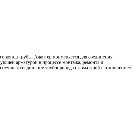
го конца трубы. Адаптер применяется для соединения
ующей арматурой в процессе монтажа, ремонта и
спечивая соединение трубопровода с арматурой с отклонением