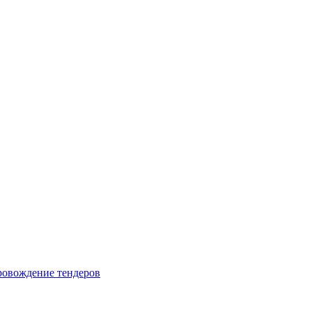
овождение тендеров