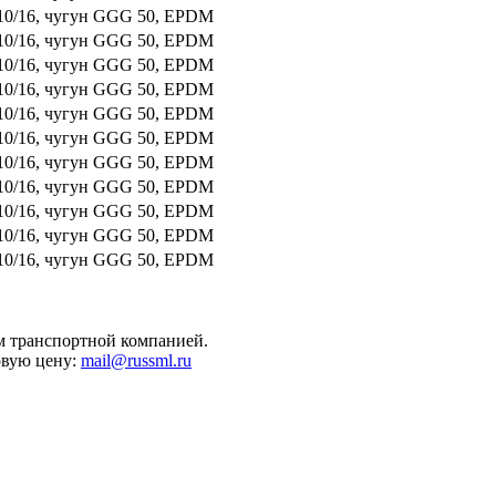
10/16, чугун GGG 50, EPDM
10/16, чугун GGG 50, EPDM
10/16, чугун GGG 50, EPDM
10/16, чугун GGG 50, EPDM
10/16, чугун GGG 50, EPDM
10/16, чугун GGG 50, EPDM
10/16, чугун GGG 50, EPDM
10/16, чугун GGG 50, EPDM
10/16, чугун GGG 50, EPDM
10/16, чугун GGG 50, EPDM
10/16, чугун GGG 50, EPDM
м транспортной компанией.
овую цену:
mail@russml.ru