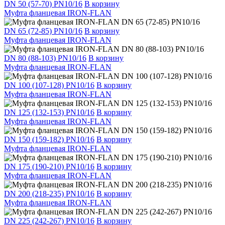
DN 50 (57-70) PN10/16
В корзину
Муфта фланцевая IRON-FLAN
DN 65 (72-85) PN10/16
В корзину
Муфта фланцевая IRON-FLAN
DN 80 (88-103) PN10/16
В корзину
Муфта фланцевая IRON-FLAN
DN 100 (107-128) PN10/16
В корзину
Муфта фланцевая IRON-FLAN
DN 125 (132-153) PN10/16
В корзину
Муфта фланцевая IRON-FLAN
DN 150 (159-182) PN10/16
В корзину
Муфта фланцевая IRON-FLAN
DN 175 (190-210) PN10/16
В корзину
Муфта фланцевая IRON-FLAN
DN 200 (218-235) PN10/16
В корзину
Муфта фланцевая IRON-FLAN
DN 225 (242-267) PN10/16
В корзину