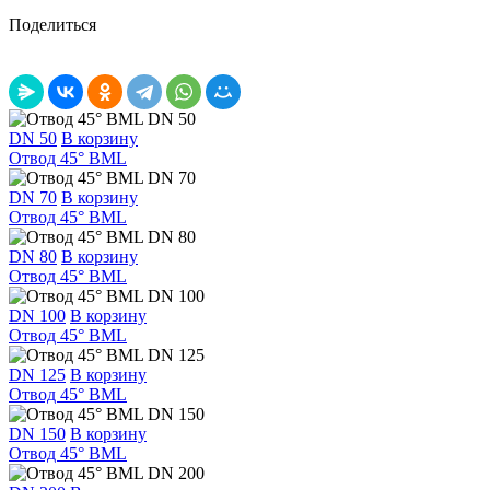
Поделиться
DN 50
В корзину
Отвод 45° BML
DN 70
В корзину
Отвод 45° BML
DN 80
В корзину
Отвод 45° BML
DN 100
В корзину
Отвод 45° BML
DN 125
В корзину
Отвод 45° BML
DN 150
В корзину
Отвод 45° BML