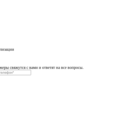
ализации
ры свяжутся с вами и ответят на все вопросы.