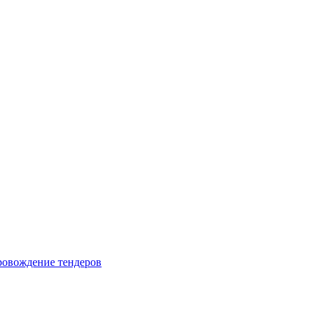
овождение тендеров