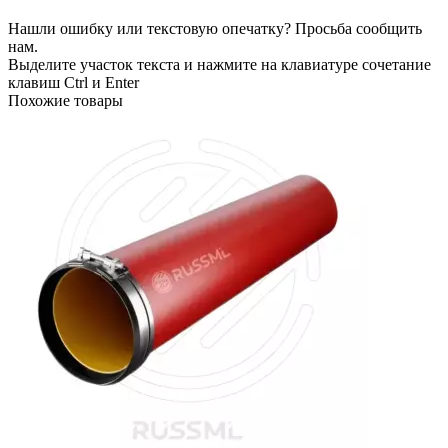
Нашли ошибку или текстовую опечатку? Просьба сообщить
нам.
Выделите участок текста и нажмите на клавиатуре сочетание
клавиш Ctrl и Enter
Похожие товары