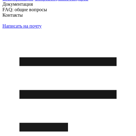
Документация
FAQ: общие вопросы
Контакты
Написать на почту