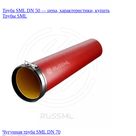
Труба SML DN 50 — цена, характеристики, купить
Трубы SML
Чугунная труба SML DN 70