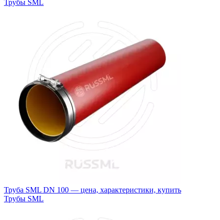
Трубы SML
Труба SML DN 100 — цена, характеристики, купить
Трубы SML