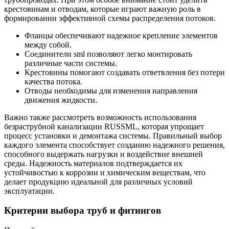
крестовинам и отводам, которые играют важную роль в
формировании эффективной схемы распределения потоков.
Фланцы обеспечивают надежное крепление элементов
между собой.
Соединители sml позволяют легко монтировать
различные части системы.
Крестовины помогают создавать ответвления без потери
качества потока.
Отводы необходимы для изменения направления
движения жидкости.
Важно также рассмотреть возможность использования
безраструбной канализации RUSSML, которая упрощает
процесс установки и демонтажа системы. Правильный выбор
каждого элемента способствует созданию надежного решения,
способного выдержать нагрузки и воздействие внешней
среды. Надежность материалов подтверждается их
устойчивостью к коррозии и химическим веществам, что
делает продукцию идеальной для различных условий
эксплуатации.
Критерии выбора труб и фитингов