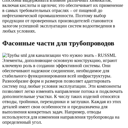
способны выдерживать влияние различных химикатов,
включая кислоты и щелочи; это обеспечивает их применение
в самых требовательных отраслях – от пищевой до
нефтехимической промышленности. Поэтому выбор
продукции от проверенных производителей становится
залогом успешной эксплуатации систем водоотведения в
любых условиях.
Фасонные части для трубопроводов
Элементы, дополняющие основную конструкцию, играют
ключевую роль в создании эффективной системы. Они
обеспечивают надежное соединение, необходимое для
стабильного функционирования всей инфраструктуры.
Разнообразие форм и размеров позволяет адаптировать
систему под любые условия эксплуатации. Эти компоненты
позволяют легко изменять направление потока и подключать
дополнительные участки. К числу таких изделий относятся
отводы, тройники, переходники и заглушки. Каждая из этих
деталей имеет свои особенности и предназначена для
выполнения конкретных задач. Например, отводы
используются для изменения направления трубопровода на
определенный угол.