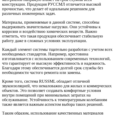
конструкции. Продукция РУССМЛ отличается высокой
прочностью, что делает её идеальным решением для
различных инженерных задач.
Материалы, применяемые в данной системе, способны
выдерживать значительные нагрузки. Они устойчивы к
коррозии и воздействию химических веществ. Важно
отметить, что такая продукция обеспечивает стабильную
работу даже в сложных условиях эксплуатации.
Каждый элемент системы тщательно разработан с учетом всех
необходимых стандартов. Например, крестовина
изготавливается с использованием современных технологий,
что гарантирует ее высокую эффективность и надежность.
Благодаря этому обеспечивается долгий срок службы без
необходимости частого ремонта или замены.
Кроме того, система RUSSML обладает отличной
звукоизоляцией, что немаловажно для жилых и коммерческих
объектов. Это позволяет создавать комфортные условия
внутри помещений при минимальных затратах на
обслуживание. Устойчивость к температурным колебаниям
также является важным аспектом выбора таких решений.
Таким образом, использование качественных материалов