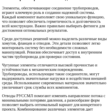
Элементы, обеспечивающие соединение трубопроводов,
играют ключевую роль в создании надежной системы.
Каждый компонент выполняет свою уникальную функцию,
что позволяет обеспечить герметичность и долговечность
всей конструкции. Важно правильно выбирать фитинги для
достижения оптимальных результатов.
Среди доступных решений можно выделить различные виды
хомутов, фланцев и отводов. Эти детали позволяют легко
монтировать систему без необходимости сложных
манипуляций. Ревизия обеспечивает доступ к внутренним
частям трубопровода для проверки состояния.
Чугунные элементы отличаются высокой прочностью и
устойчивостью к механическим повреждениям.
Трубопроводы, использующие такие соединители, могут
выдерживать значительные нагрузки и воздействия внешней
среды. Использование современных материалов значительно
увеличивает срок службы всех компонентов.
Отводы РУССМЛ помогают изменять направление потока с
минимальными потерями давления, а разнообразие форм
позволяет выбрать оптимальный вариант для конкретного
проекта. Комбинирование различных элементов дает