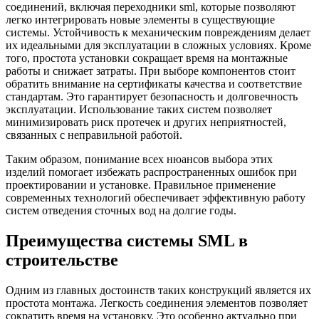
соединений, включая переходники sml, которые позволяют
легко интегрировать новые элементы в существующие
системы. Устойчивость к механическим повреждениям делает
их идеальными для эксплуатации в сложных условиях. Кроме
того, простота установки сокращает время на монтажные
работы и снижает затраты. При выборе компонентов стоит
обратить внимание на сертификаты качества и соответствие
стандартам. Это гарантирует безопасность и долговечность
эксплуатации. Использование таких систем позволяет
минимизировать риск протечек и других неприятностей,
связанных с неправильной работой.
Таким образом, понимание всех нюансов выбора этих
изделий помогает избежать распространенных ошибок при
проектировании и установке. Правильное применение
современных технологий обеспечивает эффективную работу
систем отведения сточных вод на долгие годы.
Преимущества системы SML в
строительстве
Одним из главных достоинств таких конструкций является их
простота монтажа. Легкость соединения элементов позволяет
сократить время на установку. Это особенно актуально при