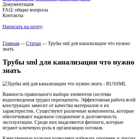
Документация
FAQ: общие вопросы
Контакты
Написать на почту
Главная
—
Статьи
—
Трубы sml для канализации что нужно
знать
Трубы sml для канализации что нужно
знать
Важность правильного выбора элементов системы
водоотведения трудно переоценить. Эффективная работа всей
конструкции зависит от качества материалов и их
характеристик. Существуют различные компоненты, которые
обеспечивают надежное соединение и долговечность
эксплуатации. Среди них выделяются фитинги, которые
играют ключевую роль в организации потоков.
Качественные изделия позволяют избежать протечек и других