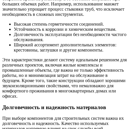
больших объемах работ. Например, использование манжет
значительно упрощает процесс стыковки труб, что исключает
необходимость в сложных инструментах.
Высокая степень герметичности соединений.
Устойчивость к коррозии и химическим веществам.
Долговечность эксплуатации без необходимости частого
обслуживания.
Широкий ассортимент дополнительных элементов:
крестовины, заглушки и другие компоненты.
Эти характеристики делают систему идеальным решением для
различных проектов, включая жилые комплексы и
промышленные объекты, где важна не только эффективность
работы, но и минимизация затрат на обслуживание в
будущем. Кроме того, такие конструкции обладают хорошими
звукоизоляционными свойствами, что немаловажно для
комфортного проживания в многоквартирных домах или
офисах.
Долговечность и надежность материалов
При выборе компонентов для строительных систем важна их
долговечность и надежность. Качество используемых
материалов напрямую влияет на срок службы всей