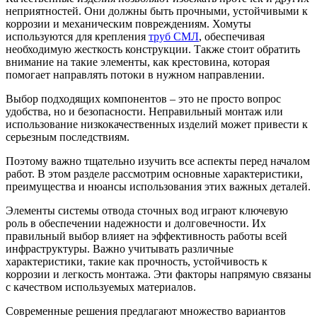
неприятностей. Они должны быть прочными, устойчивыми к
коррозии и механическим повреждениям. Хомуты
используются для крепления
труб СМЛ
, обеспечивая
необходимую жесткость конструкции. Также стоит обратить
внимание на такие элементы, как крестовина, которая
помогает направлять потоки в нужном направлении.
Выбор подходящих компонентов – это не просто вопрос
удобства, но и безопасности. Неправильный монтаж или
использование низкокачественных изделий может привести к
серьезным последствиям.
Поэтому важно тщательно изучить все аспекты перед началом
работ. В этом разделе рассмотрим основные характеристики,
преимущества и нюансы использования этих важных деталей.
Элементы системы отвода сточных вод играют ключевую
роль в обеспечении надежности и долговечности. Их
правильный выбор влияет на эффективность работы всей
инфраструктуры. Важно учитывать различные
характеристики, такие как прочность, устойчивость к
коррозии и легкость монтажа. Эти факторы напрямую связаны
с качеством используемых материалов.
Современные решения предлагают множество вариантов