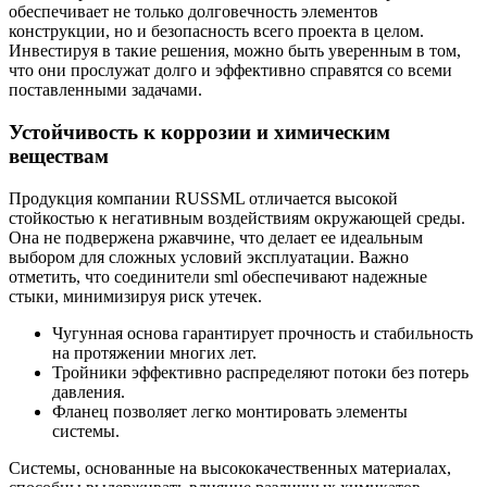
обеспечивает не только долговечность элементов
конструкции, но и безопасность всего проекта в целом.
Инвестируя в такие решения, можно быть уверенным в том,
что они прослужат долго и эффективно справятся со всеми
поставленными задачами.
Устойчивость к коррозии и химическим
веществам
Продукция компании RUSSML отличается высокой
стойкостью к негативным воздействиям окружающей среды.
Она не подвержена ржавчине, что делает ее идеальным
выбором для сложных условий эксплуатации. Важно
отметить, что соединители sml обеспечивают надежные
стыки, минимизируя риск утечек.
Чугунная основа гарантирует прочность и стабильность
на протяжении многих лет.
Тройники эффективно распределяют потоки без потерь
давления.
Фланец позволяет легко монтировать элементы
системы.
Системы, основанные на высококачественных материалах,