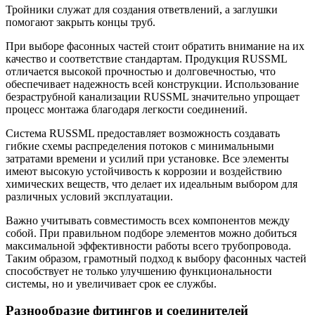
Тройники служат для создания ответвлений, а заглушки
помогают закрыть концы труб.
При выборе фасонных частей стоит обратить внимание на их
качество и соответствие стандартам. Продукция RUSSML
отличается высокой прочностью и долговечностью, что
обеспечивает надежность всей конструкции. Использование
безраструбной канализации RUSSML значительно упрощает
процесс монтажа благодаря легкости соединений.
Система RUSSML предоставляет возможность создавать
гибкие схемы распределения потоков с минимальными
затратами времени и усилий при установке. Все элементы
имеют высокую устойчивость к коррозии и воздействию
химических веществ, что делает их идеальным выбором для
различных условий эксплуатации.
Важно учитывать совместимость всех компонентов между
собой. При правильном подборе элементов можно добиться
максимальной эффективности работы всего трубопровода.
Таким образом, грамотный подход к выбору фасонных частей
способствует не только улучшению функциональности
системы, но и увеличивает срок ее службы.
Разнообразие фитингов и соединителей