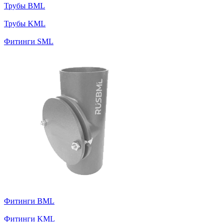
Трубы BML
Трубы KML
Фитинги SML
Фитинги BML
Фитинги KML