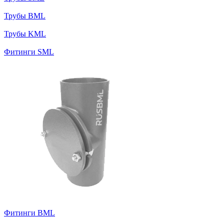
Трубы BML
Трубы KML
Фитинги SML
Фитинги BML