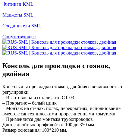
Фитинги KML
Манжеты SML
Соединители SML
Сопутствующее
Консоль для прокладки стояков,
двойная
Консоль для прокладки стояков, двойная с возможностью
регулировки
– Изготовлена из стали, тип СТ 03
– Покрытие – белый цинк
– Монтаж на стенах, полах, перекрытиях, использование
вместе с сантехническими прорезиненными хомутами
– Применяется для монтажа трубопроводов
Длина двойных профилей: от 100 до 350 мм.
Размер основания: 100*210 мм.