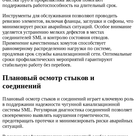
поддерживать работоспособность на длительный срок.
Инструменты для обслуживания позволяют проводить
ревизию элементов, включая фланцы, заглушки и сифоны, что
минимизирует риски аварийных ситуаций. Особое внимание
уделяется устранению мелких дефектов в местах
соединителей SML и контролю состояния отводов.
Применение качественных хомутов способствует
равномерному распределению нагрузки по системе,
продлевая срок службы канализационной сети. Оптимальные
сроки профилактических мероприятий гарантируют
стабильную работу без перебоев.
Плановый осмотр стыков и
соединений
Плановый осмотр стыков и соединений играет ключевую роль
в поддержании надежности чугунной канализационной
системы SML. Регулярная диагностика соединений позволяет
своевременно выявлять нарушения герметичности,
предотвращать протечки и минимизировать риски аварийных
ситуаций.