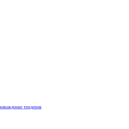
овождение тендеров